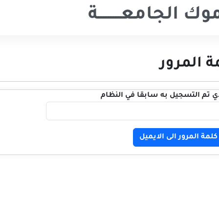
ك الجامعـــــــــة
ة المرور
لذي تم التسجيل به سابقا في النظام
لمة المرور الى الايميل