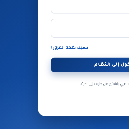
نسيت كلمة المرور؟
ول إلى النظام
حمي بتشفير من طرف إلى طرف