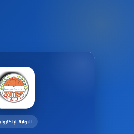
البوابة الإلكترون